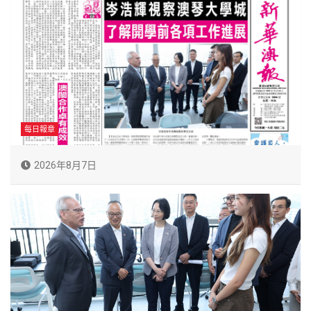
每日報章
2026年8月7日