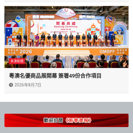
本澳新聞
粵澳名優商品展開幕 簽署49份合作項目
2026年8月7日