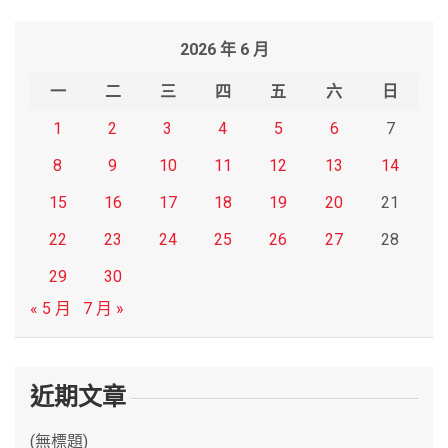
a
r
2026 年 6 月
c
h
一
二
三
四
五
六
日
1
2
3
4
5
6
7
8
9
10
11
12
13
14
15
16
17
18
19
20
21
22
23
24
25
26
27
28
29
30
« 5 月
7 月 »
近期文章
(無標題)