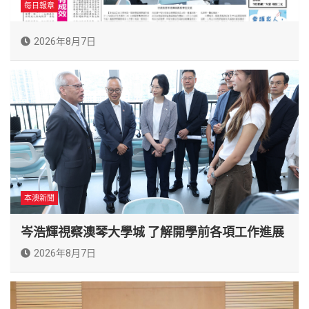
每日報章
2026年8月7日
本澳新聞
岑浩輝視察澳琴大學城 了解開學前各項工作進展
2026年8月7日