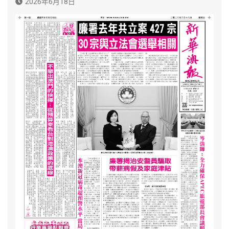
2026年6月18日