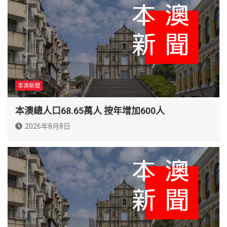
本澳新聞
本澳總人口68.65萬人 按年增加600人
2026年8月8日