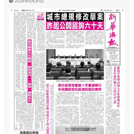
2026年6月30日