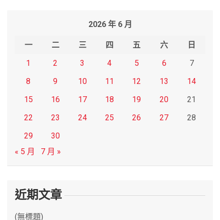
a
r
2026 年 6 月
c
h
一
二
三
四
五
六
日
1
2
3
4
5
6
7
8
9
10
11
12
13
14
15
16
17
18
19
20
21
22
23
24
25
26
27
28
29
30
« 5 月
7 月 »
近期文章
(無標題)