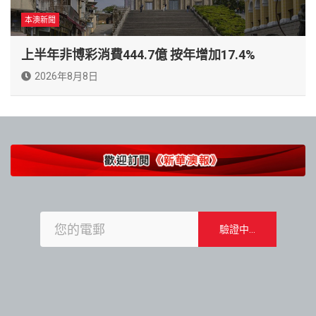
本澳新聞
上半年非博彩消費444.7億 按年增加17.4%
2026年8月8日