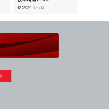
2026年8月8日