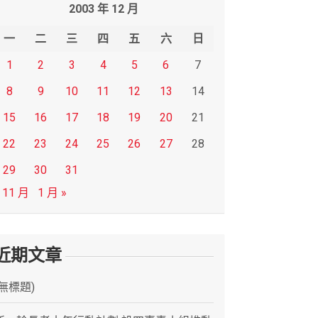
2003 年 12 月
一
二
三
四
五
六
日
1
2
3
4
5
6
7
8
9
10
11
12
13
14
15
16
17
18
19
20
21
22
23
24
25
26
27
28
29
30
31
 11 月
1 月 »
近期文章
(無標題)