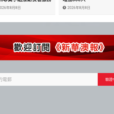
2026年8月8日
2026年8月8日