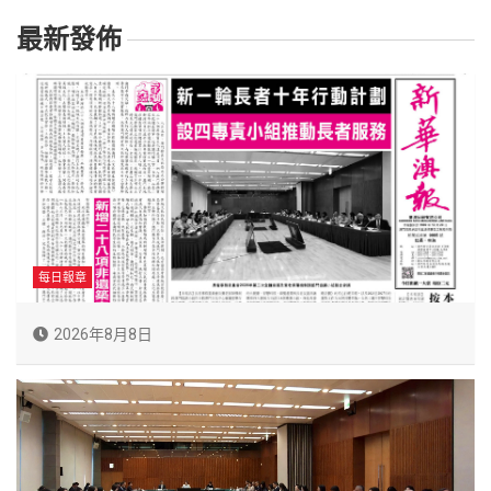
最新發佈
每日報章
2026年8月8日