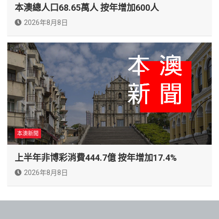
本澳總人口68.65萬人 按年增加600人
2026年8月8日
本澳新聞
上半年非博彩消費444.7億 按年增加17.4%
2026年8月8日