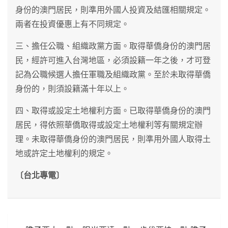
身份的澳門居民，則準用外國人投資及結匯相關規定。
兩者在投資優惠上有不同規定。
三、擔任公職、組織政黨方面。取得華僑身份的澳門居
民，經許可進入台灣地區，必須設籍一年之後，才可登
記為公職候選人擔任軍職及組織政黨。至於未取得華僑
身份的，則須設籍滿十年以上。
四、取得或設定土地權利方面。已取得華僑身份的澳門
居民，得依照華僑取得或設定土地權利等有關規定辦
理。未取得華僑身份的澳門居民，則準用外國人取得土
地或許定土地權利的規定。
〔台北專電〕
文