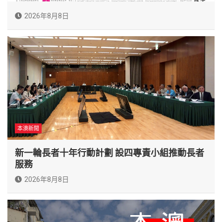
2026年8月8日
本澳新聞
新一輪長者十年行動計劃 設四專責小組推動長者
服務
2026年8月8日