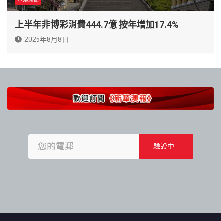
本澳新聞
上半年非博彩消費444.7億 按年增加17.4%
2026年8月8日