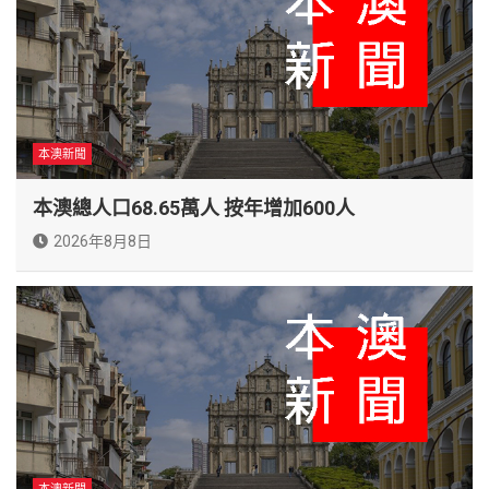
本澳新聞
本澳總人口68.65萬人 按年增加600人
2026年8月8日