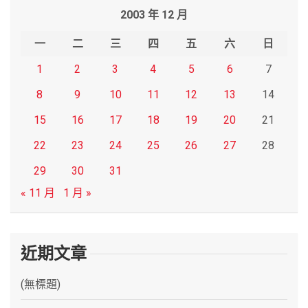
2003 年 12 月
c
h
一
二
三
四
五
六
日
1
2
3
4
5
6
7
8
9
10
11
12
13
14
15
16
17
18
19
20
21
22
23
24
25
26
27
28
29
30
31
« 11 月
1 月 »
近期文章
(無標題)