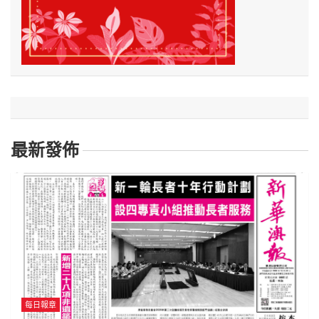
最新發佈
每日報章