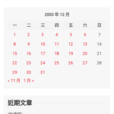
a
r
2003 年 12 月
c
h
一
二
三
四
五
六
日
1
2
3
4
5
6
7
8
9
10
11
12
13
14
15
16
17
18
19
20
21
22
23
24
25
26
27
28
29
30
31
« 11 月
1 月 »
近期文章