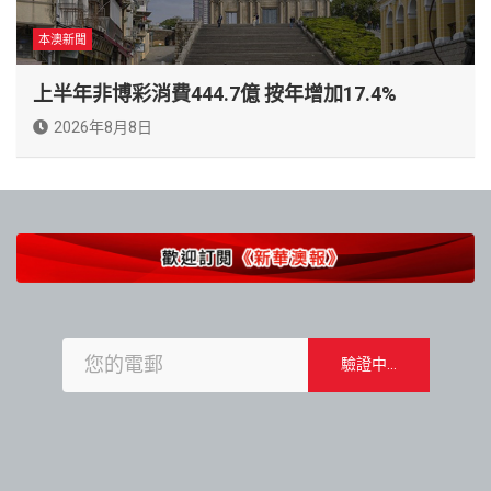
本澳新聞
上半年非博彩消費444.7億 按年增加17.4%
2026年8月8日