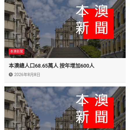
本澳新聞
本澳總人口68.65萬人 按年增加600人
2026年8月8日