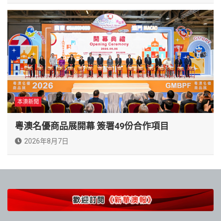
本澳新聞
粵澳名優商品展開幕 簽署49份合作項目
2026年8月7日