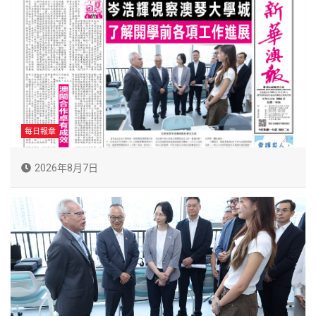
每日報章
2026年8月7日