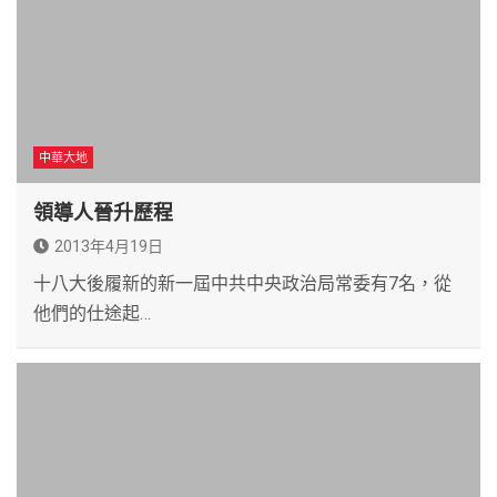
中華大地
領導人晉升歷程
2013年4月19日
十八大後履新的新一屆中共中央政治局常委有7名，從
他們的仕途起…