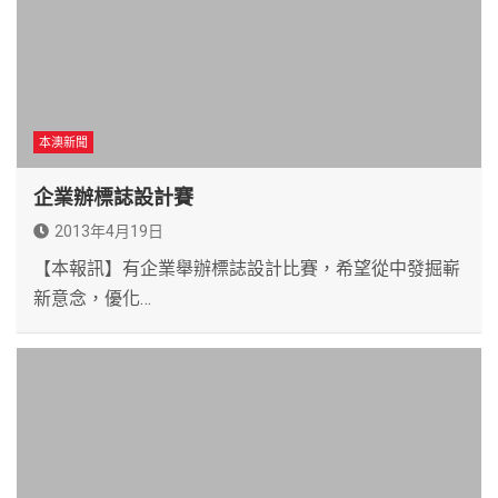
本澳新聞
企業辦標誌設計賽
2013年4月19日
【本報訊】有企業舉辦標誌設計比賽，希望從中發掘嶄
新意念，優化…