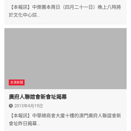
【本報訊】中樂團本周日（四月二十一日）晚上八時將
於文化中心綜…
本澳新聞
廣府人聯誼會新會址揭幕
2013年4月19日
【本報訊】中華總商會大廈十樓的澳門廣府人聯誼會新
會址昨日揭幕…