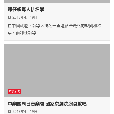
卸任領導人排名學
2013年4月19日
在中國政壇，領導人排名一直遵循著嚴格的規則和標
準，而卸任領導…
本澳新聞
中樂團周日音樂會 國家京劇院演員獻唱
2013年4月19日