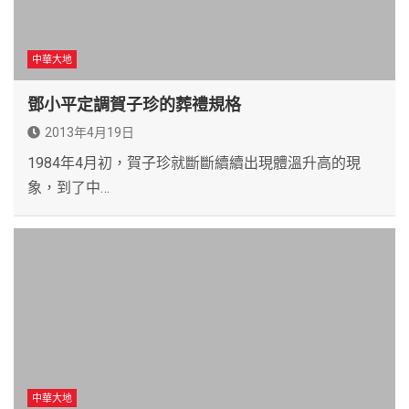
中華大地
鄧小平定調賀子珍的葬禮規格
2013年4月19日
1984年4月初，賀子珍就斷斷續續出現體溫升高的現
象，到了中…
中華大地