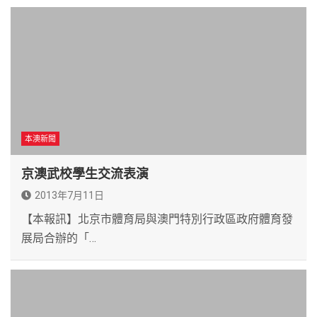
本澳新聞
京澳武校學生交流表演
2013年7月11日
【本報訊】北京市體育局與澳門特別行政區政府體育發
展局合辦的「…