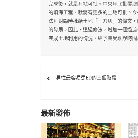
完成後，就是有地可批。中央年底批覆澳
的填海工程，就將有更多的土地可批。今
法》對臨時批給土地「一刀切」的條文，
的發展。因此，透過修法，增加一個過渡
完成土地利用的情況，給予與受耽誤時間
文
男性最容易患ED的三個階段
章
導
覽
最新發佈