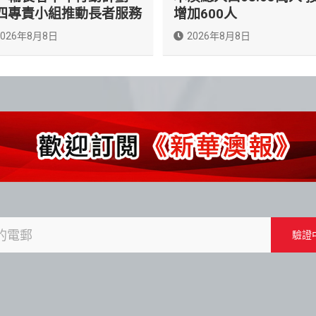
四專責小組推動長者服務
增加600人
2026年8月8日
2026年8月8日