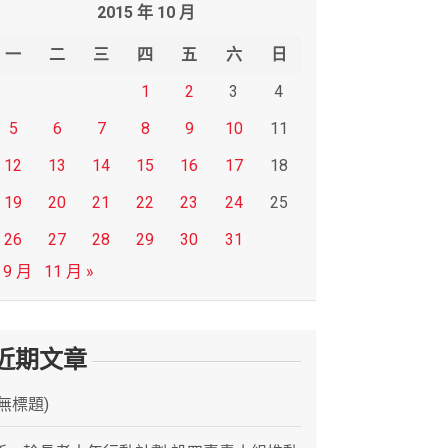
2015 年 10 月
一
二
三
四
五
六
日
1
2
3
4
5
6
7
8
9
10
11
12
13
14
15
16
17
18
19
20
21
22
23
24
25
26
27
28
29
30
31
 9 月
11 月 »
近期文章
(無標題)