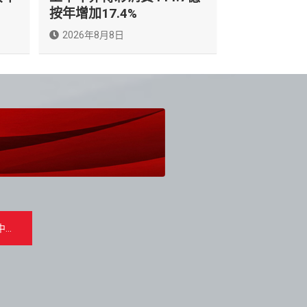
按年增加17.4%
2026年8月8日