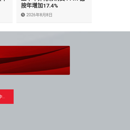
按年增加17.4%
2026年8月8日