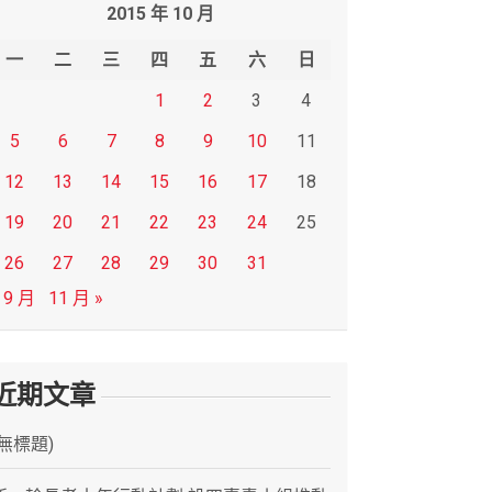
2015 年 10 月
一
二
三
四
五
六
日
1
2
3
4
5
6
7
8
9
10
11
12
13
14
15
16
17
18
19
20
21
22
23
24
25
26
27
28
29
30
31
 9 月
11 月 »
近期文章
(無標題)