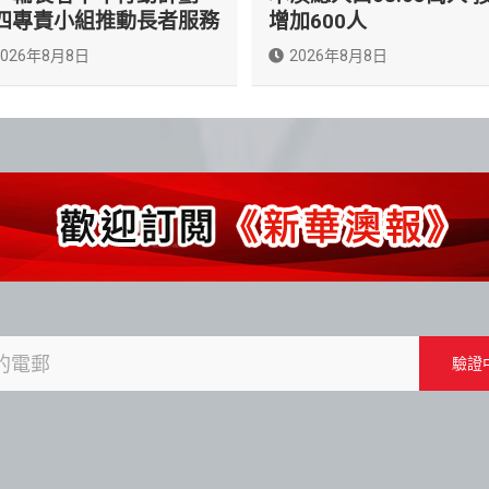
四專責小組推動長者服務
增加600人
2026年8月8日
2026年8月8日