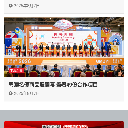
2026年8月7日
本澳新聞
粵澳名優商品展開幕 簽署49份合作項目
2026年8月7日