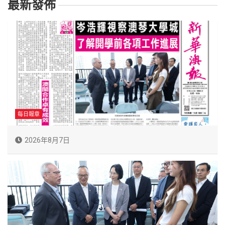
最新發佈
每日報章
2026年8月7日