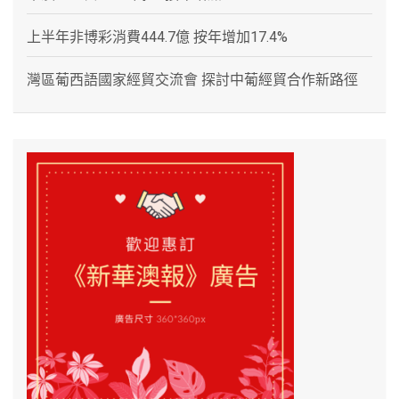
上半年非博彩消費444.7億 按年增加17.4%
灣區葡西語國家經貿交流會 探討中葡經貿合作新路徑