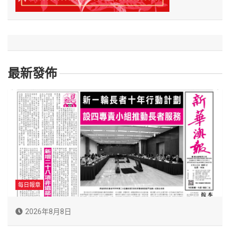
最新發佈
每日報章
2026年8月8日