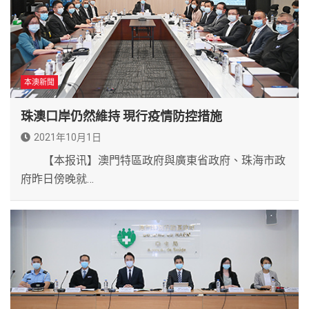
本澳新聞
珠澳口岸仍然維持 現行疫情防控措施
2021年10月1日
【本报讯】澳門特區政府與廣東省政府、珠海市政
府昨日傍晚就…