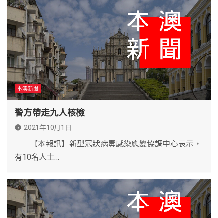
本澳新聞
警方帶走九人核檢
2021年10月1日
【本報訊】新型冠狀病毒感染應變協調中心表示，
有10名人士…