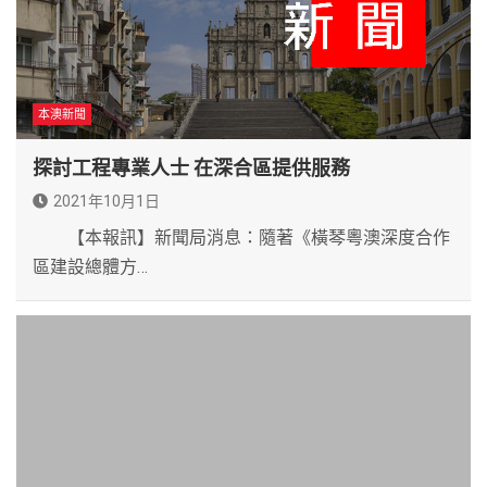
本澳新聞
探討工程專業人士 在深合區提供服務
2021年10月1日
【本報訊】新聞局消息：隨著《橫琴粵澳深度合作
區建設總體方…