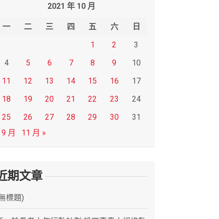
2021 年 10 月
一
二
三
四
五
六
日
1
2
3
4
5
6
7
8
9
10
11
12
13
14
15
16
17
18
19
20
21
22
23
24
25
26
27
28
29
30
31
 9 月
11 月 »
近期文章
(無標題)