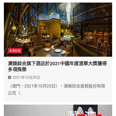
本澳新聞
澳娛綜合旗下酒店於2021中國年度酒單大獎獲得
多項殊榮
2021年10月20日
（澳門，2021年10月20日），澳娛綜合度假股份有限
公司（…