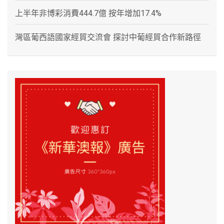
上半年非博彩消費444.7億 按年增加17.4%
灣區葡西語國家經貿交流會 探討中葡經貿合作新路徑