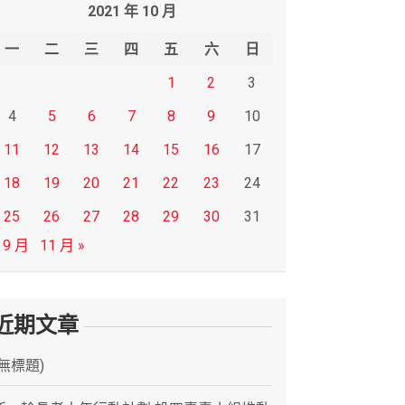
2021 年 10 月
一
二
三
四
五
六
日
1
2
3
4
5
6
7
8
9
10
11
12
13
14
15
16
17
18
19
20
21
22
23
24
25
26
27
28
29
30
31
 9 月
11 月 »
近期文章
(無標題)