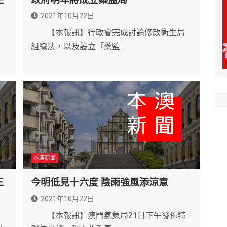
2021年10月22日
【本報訊】行政會完成討論修改衛生局
，
組織法，以及設立「藥監…
本澳新聞
三
今明低見十六度 陰雨強風添涼意
2021年10月22日
【本報訊】澳門氣象局21日下午發佈特