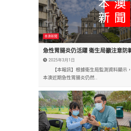
本澳新聞
急性胃腸炎仍活躍 衛生局籲注意防
2025年3月1日
【本報訊】根據衛生局監測資料顯示
本澳近期急性胃腸炎仍然…