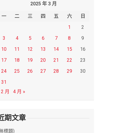
2025 年 3 月
一
二
三
四
五
六
日
1
2
3
4
5
6
7
8
9
10
11
12
13
14
15
16
17
18
19
20
21
22
23
24
25
26
27
28
29
30
31
 2 月
4 月 »
近期文章
(無標題)