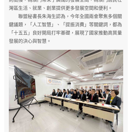
灣區生活、就業、創業提供更多發展空間和便利。
聯盟秘書長朱海生認為，今年全國兩會聚焦多個關
鍵議題，「人工智慧」、「提振消費」等關鍵詞，都為
「十五五」良好開局打牢基礎，展現了國家推動高質量
發展的決心與智慧。