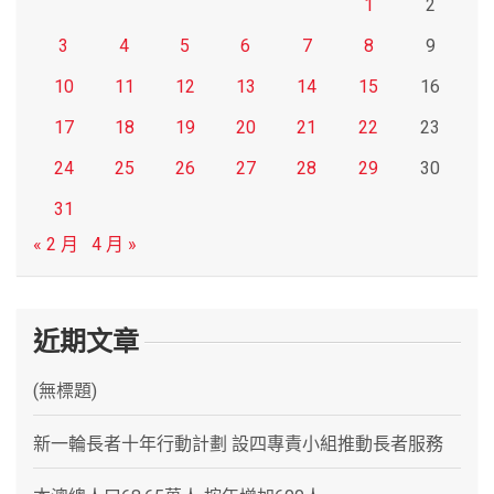
1
2
3
4
5
6
7
8
9
10
11
12
13
14
15
16
17
18
19
20
21
22
23
24
25
26
27
28
29
30
31
« 2 月
4 月 »
近期文章
(無標題)
新一輪長者十年行動計劃 設四專責小組推動長者服務