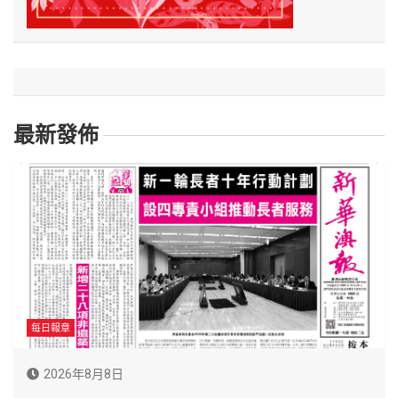
最新發佈
每日報章
2026年8月8日