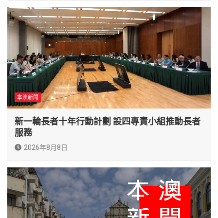
本澳新聞
新一輪長者十年行動計劃 設四專責小組推動長者
服務
2026年8月8日