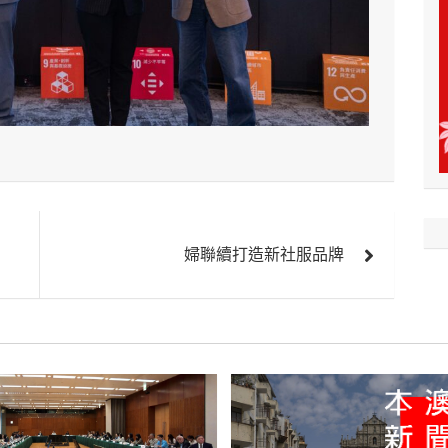
婦聯續打造新社服品牌