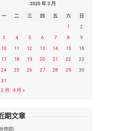
2025 年 3 月
一
二
三
四
五
六
日
1
2
3
4
5
6
7
8
9
10
11
12
13
14
15
16
17
18
19
20
21
22
23
24
25
26
27
28
29
30
31
 2 月
4 月 »
近期文章
(無標題)