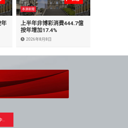
本澳新聞
按年
上半年非博彩消費444.7億
按年增加17.4%
2026年8月8日