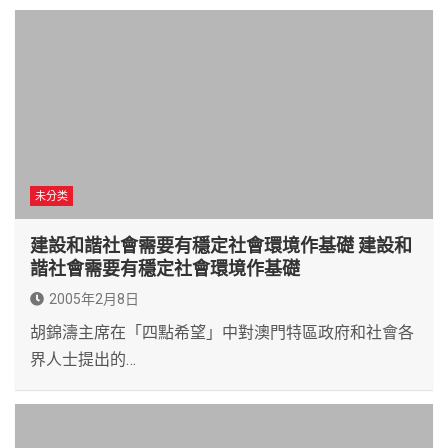
未分类
建設和諧社會需要有穩定社會環境作基礎 建設和
諧社會需要有穩定社會環境作基礎
2005年2月8日
胡錦濤主席在「四點希望」中對澳門特區政府和社會各
界人士提出的…