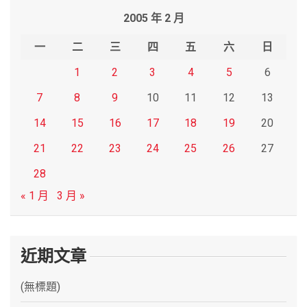
r
2005 年 2 月
c
h
一
二
三
四
五
六
日
1
2
3
4
5
6
7
8
9
10
11
12
13
14
15
16
17
18
19
20
21
22
23
24
25
26
27
28
« 1 月
3 月 »
近期文章
(無標題)