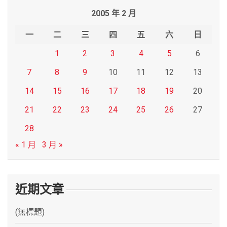
r
2005 年 2 月
c
h
一
二
三
四
五
六
日
1
2
3
4
5
6
7
8
9
10
11
12
13
14
15
16
17
18
19
20
21
22
23
24
25
26
27
28
« 1 月
3 月 »
近期文章
(無標題)