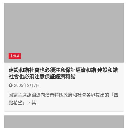
未分类
建設和諧社會也必須注意保証經濟和諧 建設和諧
社會也必須注意保証經濟和諧
2005年2月7日
國家主席胡錦濤向澳門特區政府和社會各界提出的「四
點希望」，其…