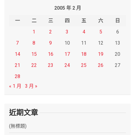
r
2005 年 2 月
c
h
一
二
三
四
五
六
日
1
2
3
4
5
6
7
8
9
10
11
12
13
14
15
16
17
18
19
20
21
22
23
24
25
26
27
28
« 1 月
3 月 »
近期文章
(無標題)