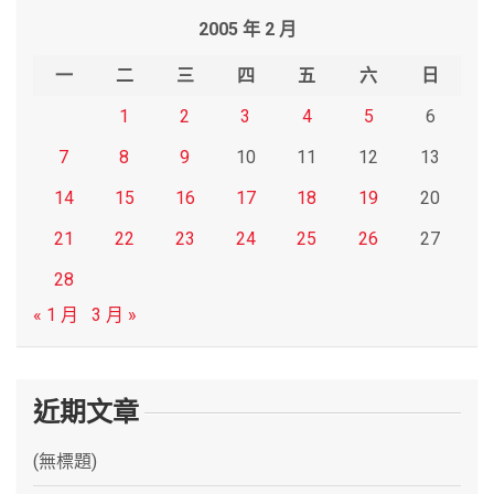
r
2005 年 2 月
c
h
一
二
三
四
五
六
日
1
2
3
4
5
6
7
8
9
10
11
12
13
14
15
16
17
18
19
20
21
22
23
24
25
26
27
28
« 1 月
3 月 »
近期文章
(無標題)