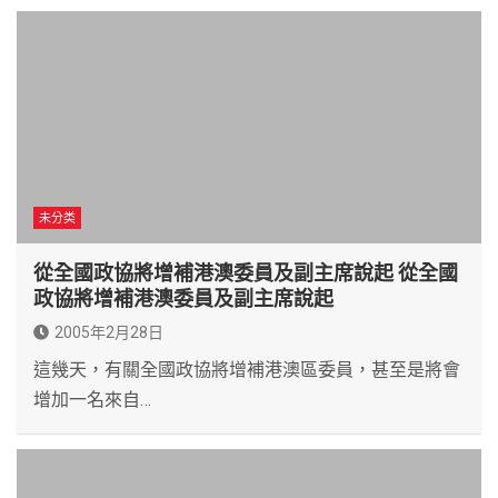
未分类
從全國政協將增補港澳委員及副主席說起 從全國
政協將增補港澳委員及副主席說起
2005年2月28日
這幾天，有關全國政協將增補港澳區委員，甚至是將會
增加一名來自…