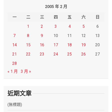
r
2005 年 2 月
c
h
一
二
三
四
五
六
日
1
2
3
4
5
6
7
8
9
10
11
12
13
14
15
16
17
18
19
20
21
22
23
24
25
26
27
28
« 1 月
3 月 »
近期文章
(無標題)