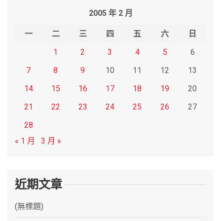
r
2005 年 2 月
c
h
一
二
三
四
五
六
日
1
2
3
4
5
6
7
8
9
10
11
12
13
14
15
16
17
18
19
20
21
22
23
24
25
26
27
28
« 1 月
3 月 »
近期文章
(無標題)