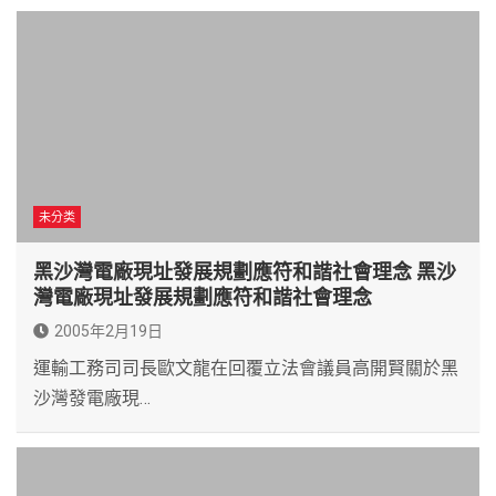
未分类
黑沙灣電廠現址發展規劃應符和諧社會理念 黑沙
灣電廠現址發展規劃應符和諧社會理念
2005年2月19日
運輸工務司司長歐文龍在回覆立法會議員高開賢關於黑
沙灣發電廠現…