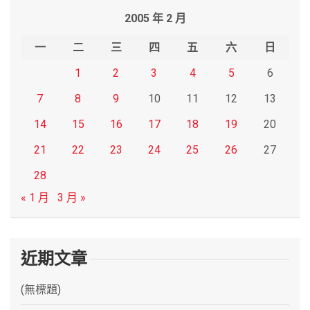
r
2005 年 2 月
c
h
一
二
三
四
五
六
日
1
2
3
4
5
6
7
8
9
10
11
12
13
14
15
16
17
18
19
20
21
22
23
24
25
26
27
28
« 1 月
3 月 »
近期文章
(無標題)