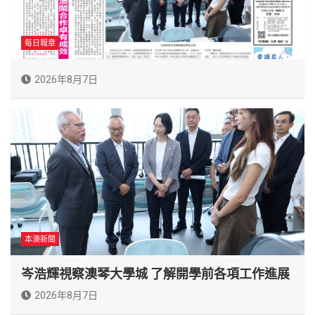
每日報章
2026年8月7日
本澳新聞
岑浩輝視察澳琴大學城 了解開學前各項工作進展
2026年8月7日