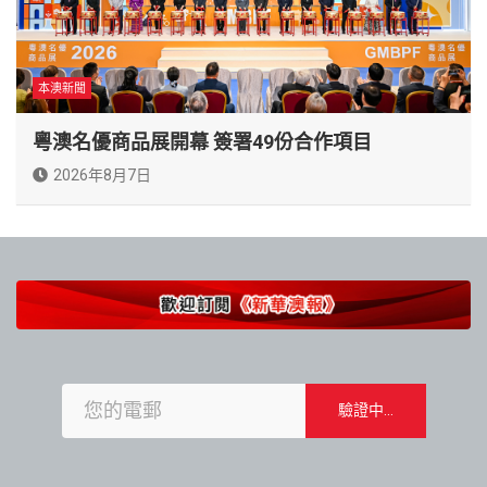
本澳新聞
粵澳名優商品展開幕 簽署49份合作項目
2026年8月7日