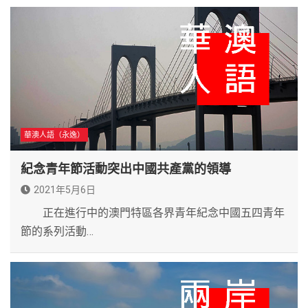
華澳人語（永逸）
紀念青年節活動突出中國共產黨的領導
2021年5月6日
正在進行中的澳門特區各界青年紀念中國五四青年
節的系列活動…