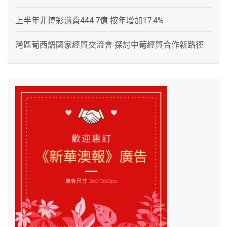
上半年非博彩消費444.7億 按年增加17.4%
灣區葡西語國家經貿交流會 探討中葡經貿合作新路徑