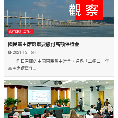
兩岸觀察（富權）
國民黨主席選舉要繳付高額保證金
2021年5月6日
昨日召開的中國國民黨中常會，通過「二零二一年
黨主席選舉作…