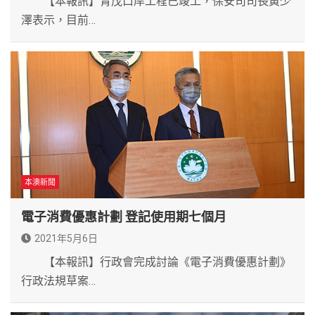
【本報訊】青茂口岸工程已竣工，保安司司長黃少
澤表示，目前…
本澳新聞
電子消費優惠計劃 登記使用期七個月
2021年5月6日
【本報訊】行政會完成討論《電子消費優惠計劃》
行政法規草案…