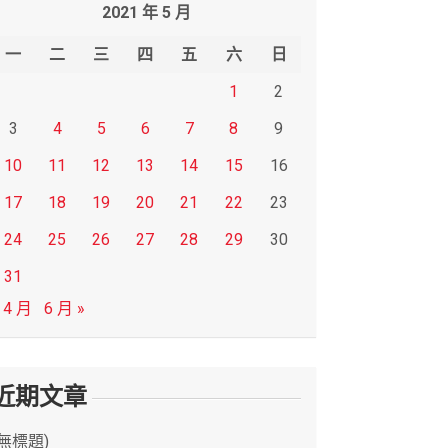
2021 年 5 月
一
二
三
四
五
六
日
1
2
3
4
5
6
7
8
9
10
11
12
13
14
15
16
17
18
19
20
21
22
23
24
25
26
27
28
29
30
31
 4 月
6 月 »
近期文章
(無標題)