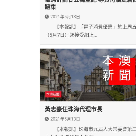
題集
2021年5月13日
【本報訊】「電子消費優惠」於上周
（5月7日）起接受網上…
本澳新聞
黃志豪任珠海代理市長
2021年5月13日
【本報訊】珠海市九屆人大常委會第