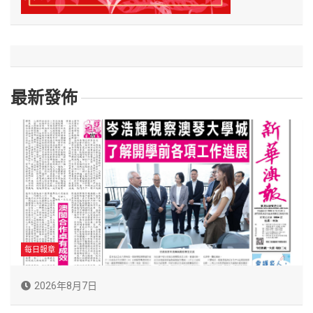
最新發佈
每日報章
2026年8月7日