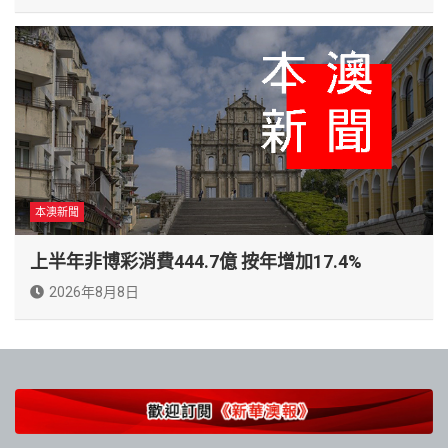
本澳新聞
上半年非博彩消費444.7億 按年增加17.4%
2026年8月8日