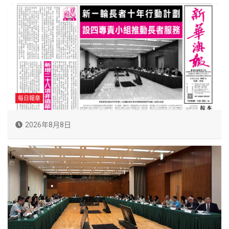
每日報章
2026年8月8日