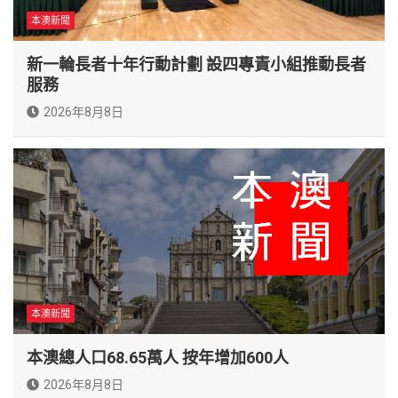
本澳新聞
新一輪長者十年行動計劃 設四專責小組推動長者
服務
2026年8月8日
本澳新聞
本澳總人口68.65萬人 按年增加600人
2026年8月8日