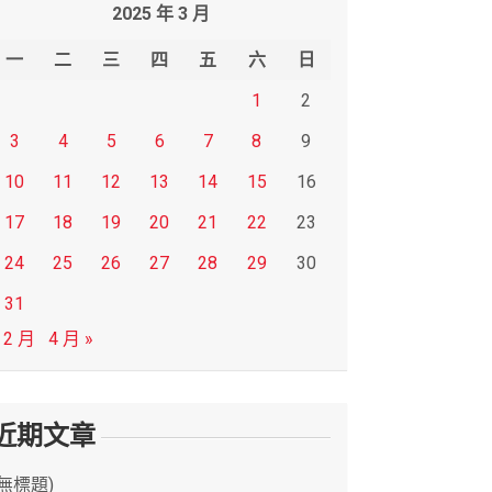
2025 年 3 月
一
二
三
四
五
六
日
1
2
3
4
5
6
7
8
9
10
11
12
13
14
15
16
17
18
19
20
21
22
23
24
25
26
27
28
29
30
31
 2 月
4 月 »
近期文章
(無標題)