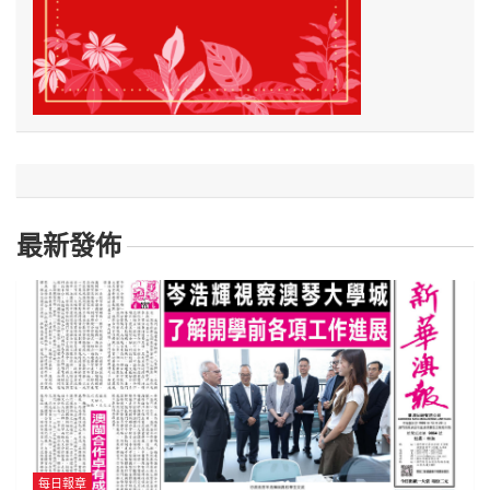
最新發佈
每日報章