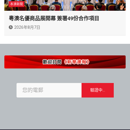
本澳新聞
粵澳名優商品展開幕 簽署49份合作項目
2026年8月7日