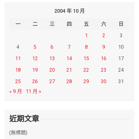
r
2004 年 10 月
c
h
一
二
三
四
五
六
日
1
2
3
4
5
6
7
8
9
10
11
12
13
14
15
16
17
18
19
20
21
22
23
24
25
26
27
28
29
30
31
« 9 月
11 月 »
近期文章
(無標題)