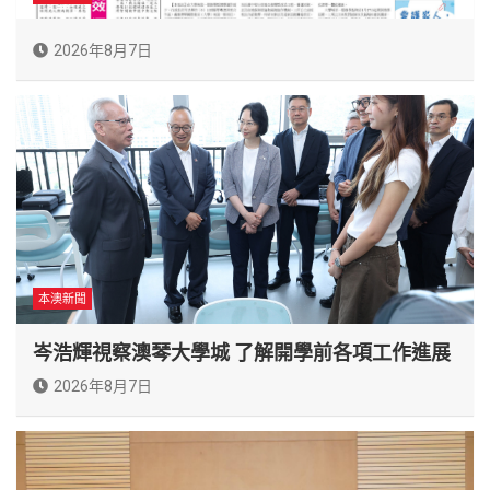
2026年8月7日
本澳新聞
岑浩輝視察澳琴大學城 了解開學前各項工作進展
2026年8月7日