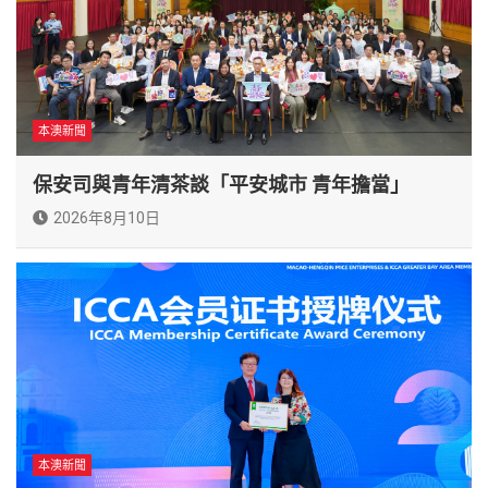
本澳新聞
保安司與青年清茶談「平安城市 青年擔當」
2026年8月10日
本澳新聞