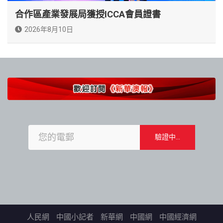
合作區產業發展局獲授ICCA會員證書
2026年8月10日
人民網
中國小記者
新華網
中國網
中國經濟網