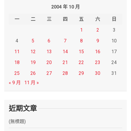
r
2004 年 10 月
c
h
一
二
三
四
五
六
日
1
2
3
4
5
6
7
8
9
10
11
12
13
14
15
16
17
18
19
20
21
22
23
24
25
26
27
28
29
30
31
« 9 月
11 月 »
近期文章
(無標題)