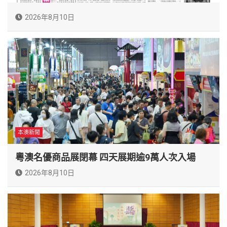
2026年8月10日
本澳新聞
粵澳名優商品展閉幕 四天展期逾9萬人次入場
2026年8月10日