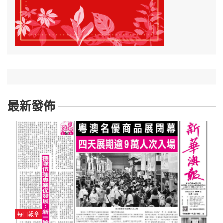
最新發佈
每日報章