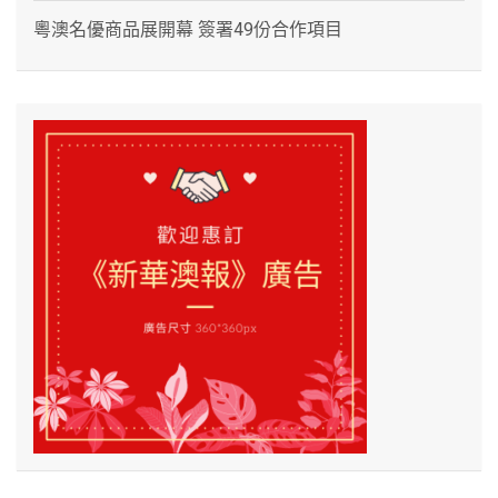
粵澳名優商品展開幕 簽署49份合作項目