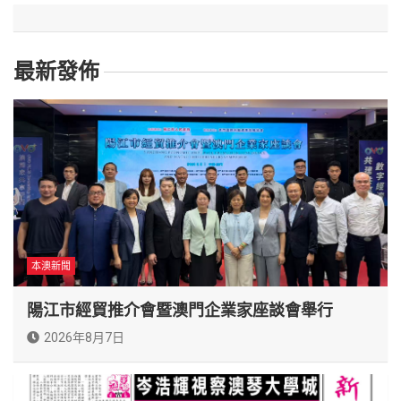
最新發佈
本澳新聞
陽江市經貿推介會暨澳門企業家座談會舉行
2026年8月7日