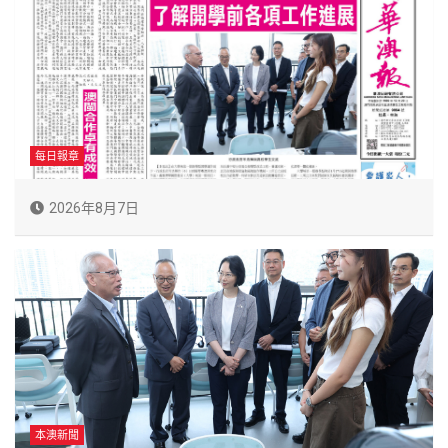
每日報章
2026年8月7日
本澳新聞