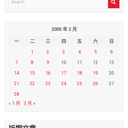
e
a
r
2005 年 2 月
c
h
一
二
三
四
五
六
日
1
2
3
4
5
6
7
8
9
10
11
12
13
14
15
16
17
18
19
20
21
22
23
24
25
26
27
28
« 1 月
3 月 »