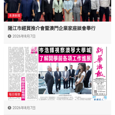
本澳新聞
陽江市經貿推介會暨澳門企業家座談會舉行
2026年8月7日
每日報章
2026年8月7日