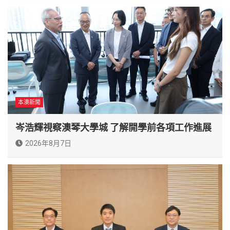
本澳新聞
岑浩輝視察澳琴大學城 了解開學前各項工作進展
2026年8月7日