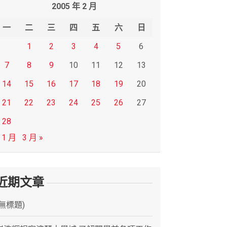
2005 年 2 月
一
二
三
四
五
六
日
1
2
3
4
5
6
7
8
9
10
11
12
13
14
15
16
17
18
19
20
21
22
23
24
25
26
27
28
 1 月
3 月 »
近期文章
(無標題)