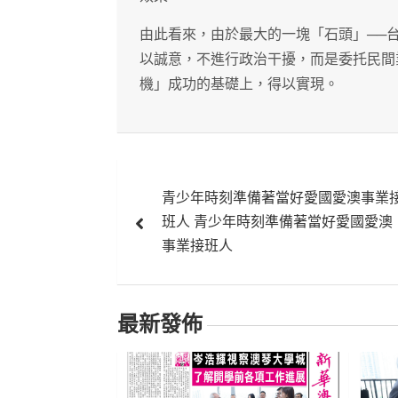
由此看來，由於最大的一塊「石頭」──
以誠意，不進行政治干擾，而是委托民間
機」成功的基礎上，得以實現。
文
青少年時刻準備著當好愛國愛澳事業
章
班人 青少年時刻準備著當好愛國愛澳
導
事業接班人
覽
最新發佈