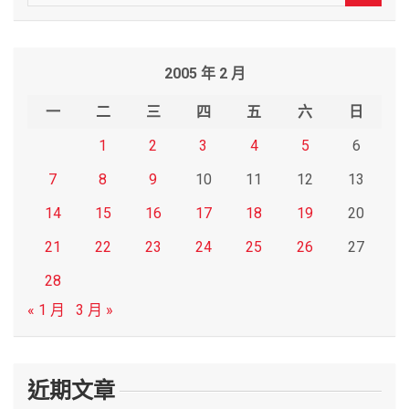
e
a
r
2005 年 2 月
c
h
一
二
三
四
五
六
日
1
2
3
4
5
6
7
8
9
10
11
12
13
14
15
16
17
18
19
20
21
22
23
24
25
26
27
28
« 1 月
3 月 »
近期文章