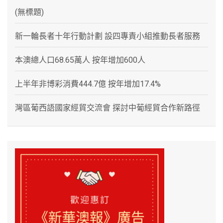
(無標題)
新一輪長者十年行動計劃 設四專責小組推動長者服務
本澳總人口68.65萬人 按年增加600人
上半年非博彩消費444.7億 按年增加17.4%
灣區葡西語國家經貿交流會 探討中葡經貿合作新路徑