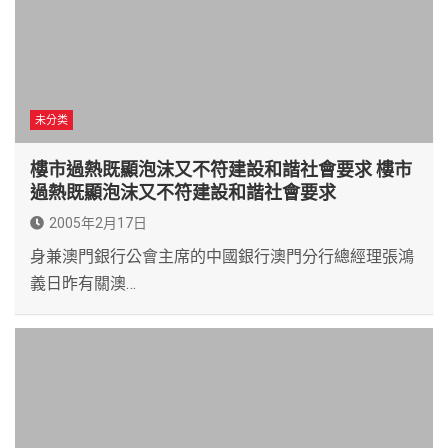
未分类
樓市過熱既顯泡沫又不符建設和諧社會要求 樓市
過熱既顯泡沫又不符建設和諧社會要求
2005年2月17日
身兼澳門銀行公會主席的中國銀行澳門分行總經理張鴻
義日昨有關澳…