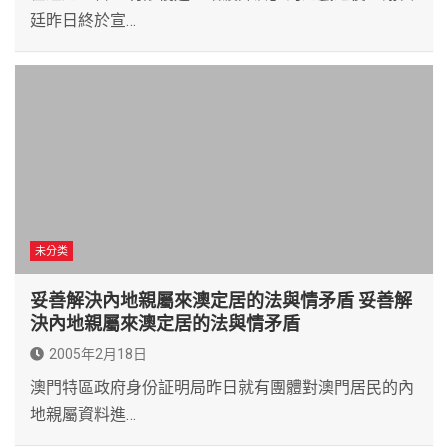
廷昨日終於宣…
未分类
妥善解決內地親屬來澳定居的法與情矛盾 妥善解
決內地親屬來澳定居的法與情矛盾
2005年2月18日
澳門特區政府身份証明局昨日就有團體對澳門居民的內
地親屬資料進…