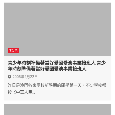
未分类
青少年時刻準備著當好愛國愛澳事業接班人 青少
年時刻準備著當好愛國愛澳事業接班人
2005年2月22日
昨日是澳門各家學校新學期的開學第一天，不少學校都
按《中華人民…